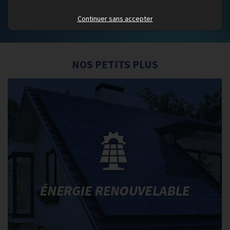
Continuer sans accepter
NOS PETITS PLUS