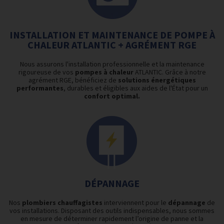
INSTALLATION ET MAINTENANCE DE POMPE À
CHALEUR ATLANTIC + AGRÉMENT RGE
Nous assurons l'installation professionnelle et la maintenance
rigoureuse de vos
pompes à chaleur
ATLANTIC. Grâce à notre
agrément RGE, bénéficiez de
solutions énergétiques
performantes
, durables et éligibles aux aides de l'État pour un
confort optimal.
DÉPANNAGE
Nos
plombiers
chauffagistes
interviennent pour le
dépannage
de
vos installations. Disposant des outils indispensables, nous sommes
en mesure de déterminer rapidement l’origine de panne et la