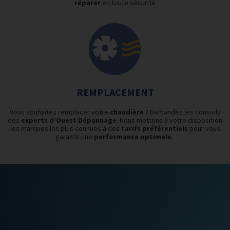
réparer
en toute sécurité
REMPLACEMENT
Vous souhaitez remplacer votre
chaudière
? Demandez les conseils
des
experts
d’Ouest
Dépannage
. Nous mettons à votre disposition
les marques les plus connues à des
tarifs préférentiels
pour vous
garantir une
performance
optimale
.