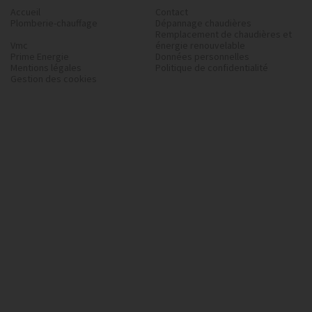
Accueil
Contact
Plomberie-chauffage
Dépannage chaudières
Remplacement de chaudières et
Vmc
énergie renouvelable
Prime Energie
Données personnelles
Mentions légales
Politique de confidentialité
Gestion des cookies