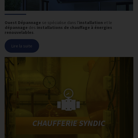
Ouest Dépannage
se spécialise dans l'
installation
et le
dépannage
des
installations de chauffage à énergies
renouvelables
.
Lire la suite